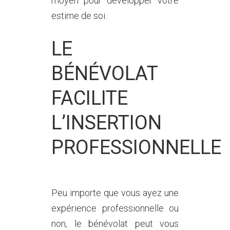
moyen pour développer votre
estime de soi.
LE
BÉNÉVOLAT
FACILITE
L’INSERTION
PROFESSIONNELLE
Peu importe que vous ayez une
expérience professionnelle ou
non, le bénévolat peut vous