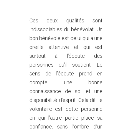
Ces deux qualités sont
indissociables du bénévolat. Un
bon bénévole est celui qui a une
oreille attentive et qui est
surtout à l’écoute des
personnes qu’il soutient. Le
sens de l’écoute prend en
compte une bonne
connaissance de soi et une
disponibilité d’esprit. Cela dit, le
volontaire est cette personne
en qui l’autre partie place sa
confiance, sans l’ombre d’un