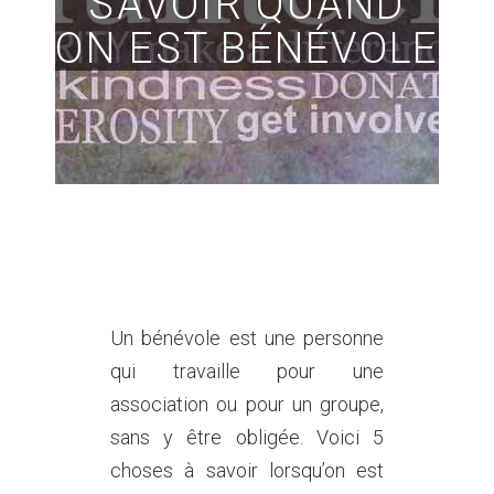
SAVOIR QUAND
ON EST BÉNÉVOLE
Un bénévole est une personne
qui travaille pour une
association ou pour un groupe,
sans y être obligée. Voici 5
choses à savoir lorsqu’on est