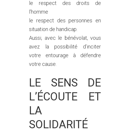
le respect des droits de
l’homme
le respect des personnes en
situation de handicap.
Aussi, avec le bénévolat, vous
avez la possibilité d’inciter
votre entourage à défendre
votre cause.
LE SENS DE
L’ÉCOUTE ET
LA
SOLIDARITÉ