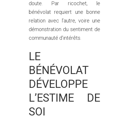
doute. Par ricochet, le
bénévolat requiert une bonne
relation avec l’autre, voire une
démonstration du sentiment de
communauté d’intérêts.
LE
BÉNÉVOLAT
DÉVELOPPE
L’ESTIME DE
SOI