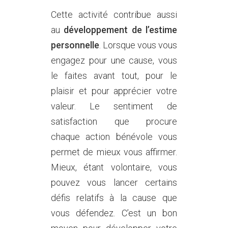
Cette activité contribue aussi
au
développement de l’estime
personnelle
. Lorsque vous vous
engagez pour une cause, vous
le faites avant tout, pour le
plaisir et pour apprécier votre
valeur. Le sentiment de
satisfaction que procure
chaque action bénévole vous
permet de mieux vous affirmer.
Mieux, étant volontaire, vous
pouvez vous lancer certains
défis relatifs à la cause que
vous défendez. C’est un bon