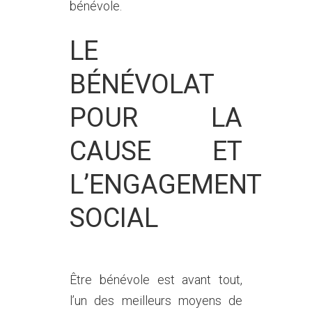
bénévole.
LE
BÉNÉVOLAT
POUR LA
CAUSE ET
L’ENGAGEMENT
SOCIAL
Être bénévole est avant tout,
l’un des meilleurs moyens de