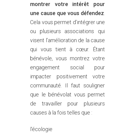
montrer votre intérêt pour
une cause que vous défendez
.
Cela vous permet d’intégrer une
ou plusieurs associations qui
visent l’amélioration de la cause
qui vous tient à cœur. Étant
bénévole, vous montrez votre
engagement social pour
impacter positivement votre
communauté. Il faut souligner
que le bénévolat vous permet
de travailler pour plusieurs
causes à la fois telles que :
l’écologie