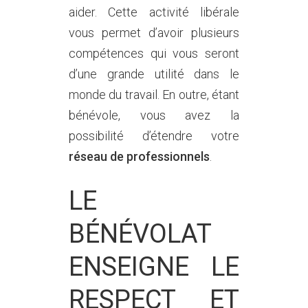
aider. Cette activité libérale
vous permet d’avoir plusieurs
compétences qui vous seront
d’une grande utilité dans le
monde du travail. En outre, étant
bénévole, vous avez la
possibilité d’étendre votre
réseau de professionnels
.
LE
BÉNÉVOLAT
ENSEIGNE LE
RESPECT ET