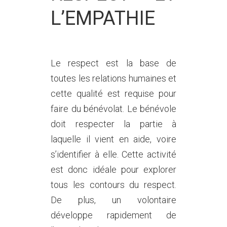
L’EMPATHIE
Le respect est la base de
toutes les relations humaines et
cette qualité est requise pour
faire du bénévolat. Le bénévole
doit respecter la partie à
laquelle il vient en aide, voire
s’identifier à elle. Cette activité
est donc idéale pour explorer
tous les contours du respect.
De plus, un volontaire
développe rapidement de